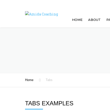
HOME
ABOUT
P
Home
Tabs
TABS EXAMPLES